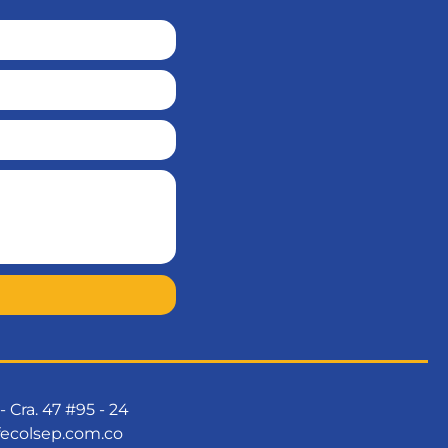
 Cra. 47 #95 - 24
ecolsep.com.co