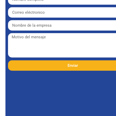
Enviar