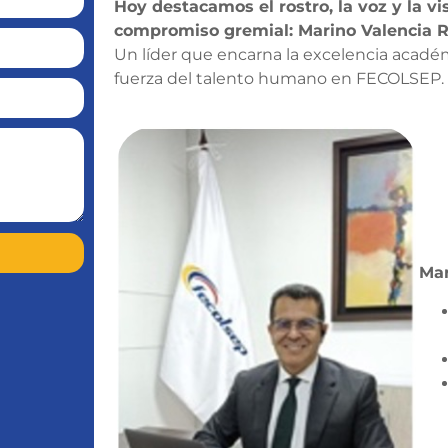
Hoy destacamos el rostro, la voz y la vi
compromiso gremial: Marino Valencia R
Un líder que encarna la excelencia académi
fuerza del talento humano en FECOLSEP.
Mar