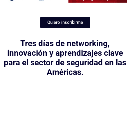
Quiero inscribirme
Tres días de networking,
innovación y aprendizajes clave
para el sector de seguridad en las
Américas.
Razones para no perderte
este evento