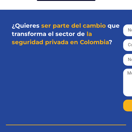
¿Quieres
ser parte del cambio
que
transforma el sector de
la
seguridad privada en Colombia
?