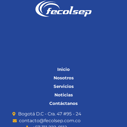
Inicio
Nosotros
Servicios
Noticias
Contáctanos
Bogotá D.C - Cra. 47 #95 - 24
contacto@fecolsep.com.co